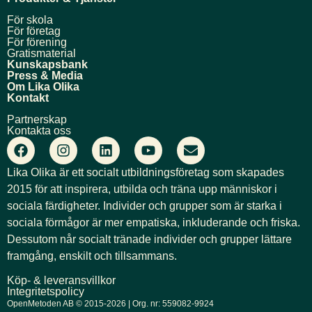
För skola
För företag
För förening
Gratismaterial
Kunskapsbank
Press & Media
Om Lika Olika
Kontakt
Partnerskap
Kontakta oss
Lika Olika är ett socialt utbildningsföretag som skapades
2015 för att inspirera, utbilda och träna upp människor i
sociala färdigheter. Individer och grupper som är starka i
sociala förmågor är mer empatiska, inkluderande och friska.
Dessutom når socialt tränade individer och grupper lättare
framgång, enskilt och tillsammans.
Köp- & leveransvillkor
Integritetspolicy
OpenMetoden AB © 2015-2026 | Org. nr: 559082-9924