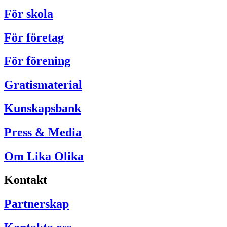
För skola
För företag
För förening
Gratismaterial
Kunskapsbank
Press & Media
Om Lika Olika
Kontakt
Partnerskap