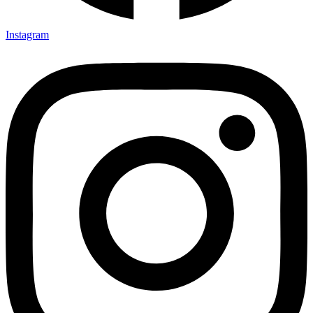
Instagram