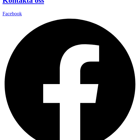
Kontakta oss
Facebook