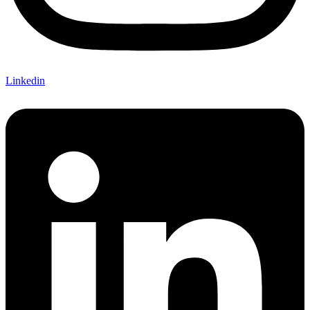
Linkedin