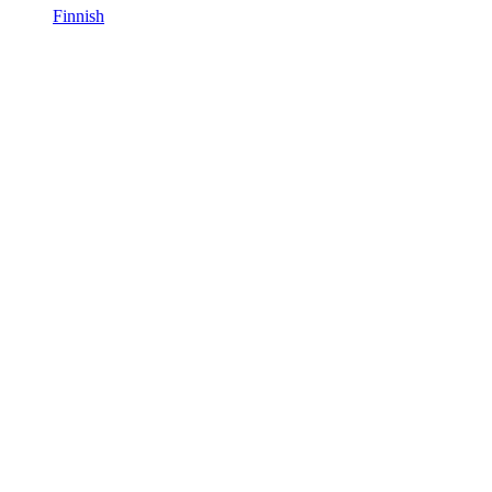
Finnish