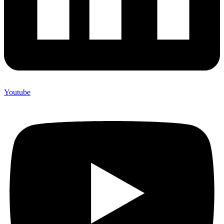
Youtube