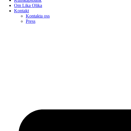
Kunskapsbank
Om Lika Olika
Kontakt
Kontakta oss
Press