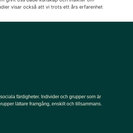
dier visar också att vi trots ett års erfarenhet
 sociala färdigheter. Individer och grupper som är
rupper lättare framgång, enskilt och tillsammans.