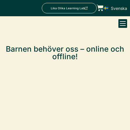
Svenska
Lika Olika Learning Lab
Barnen behöver oss – online och
offline!