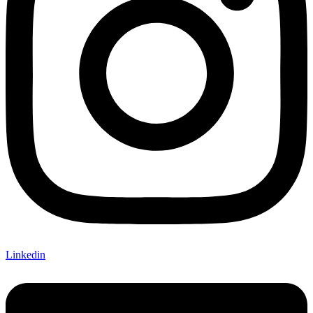
Linkedin