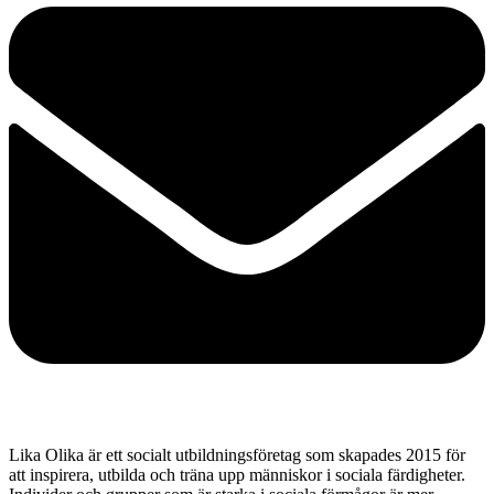
Lika Olika är ett socialt utbildningsföretag som skapades 2015 för
att inspirera, utbilda och träna upp människor i sociala färdigheter.