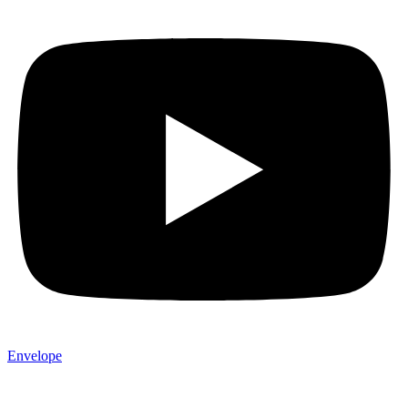
Envelope