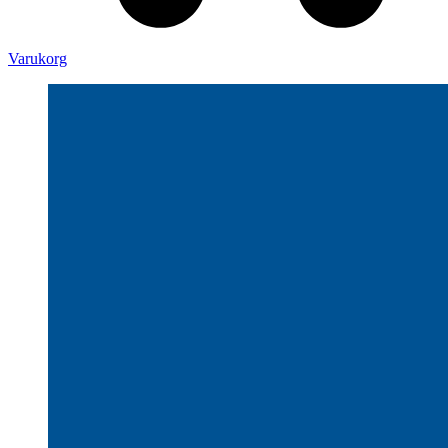
Varukorg