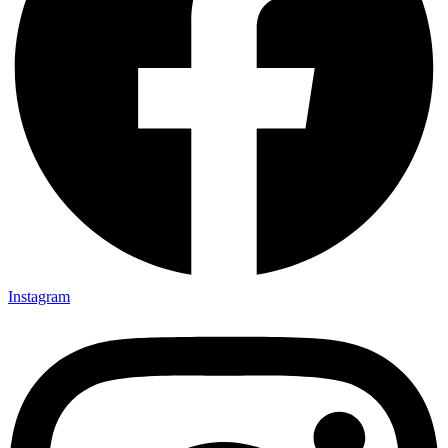
Instagram