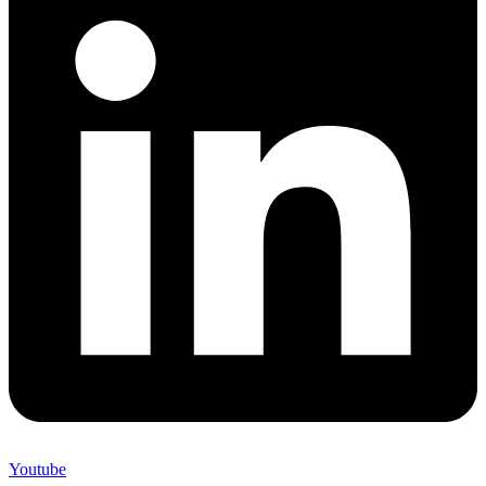
Youtube