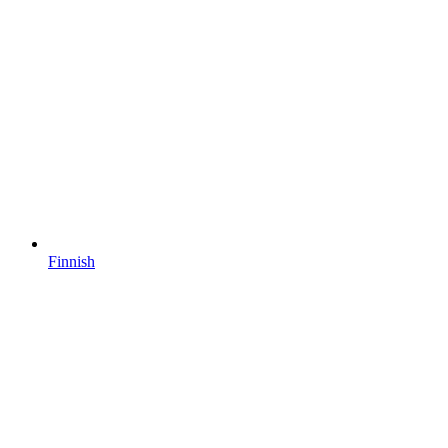
Finnish