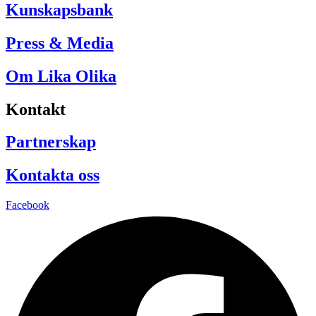
Kunskapsbank
Press & Media
Om Lika Olika
Kontakt
Partnerskap
Kontakta oss
Facebook