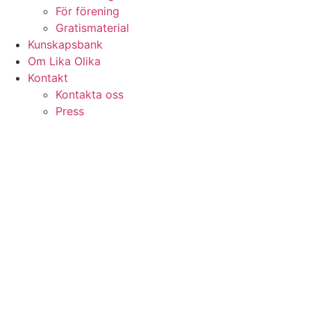
För förening
Gratismaterial
Kunskapsbank
Om Lika Olika
Kontakt
Kontakta oss
Press