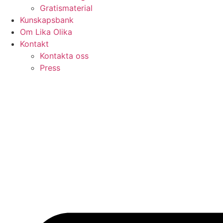
Gratismaterial
Kunskapsbank
Om Lika Olika
Kontakt
Kontakta oss
Press