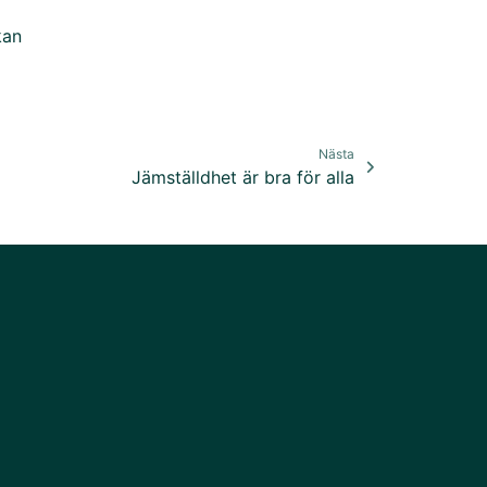
kan
Nästa
Jämställdhet är bra för alla