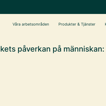
Våra arbetsområden
Produkter & Tjänster
kets påverkan på människan: 