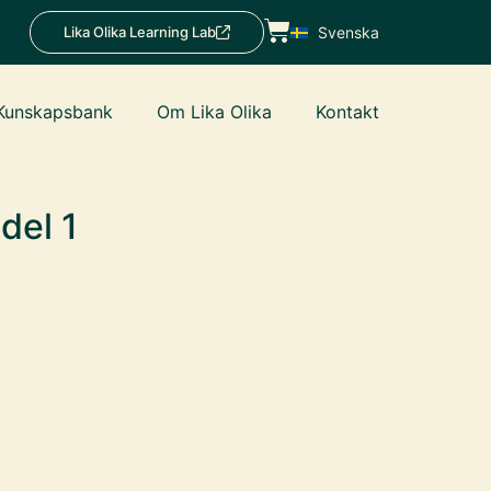
Lika Olika Learning Lab
Svenska
Kunskapsbank
Om Lika Olika
Kontakt
del 1