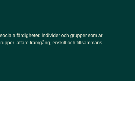
 sociala färdigheter. Individer och grupper som är
rupper lättare framgång, enskilt och tillsammans.