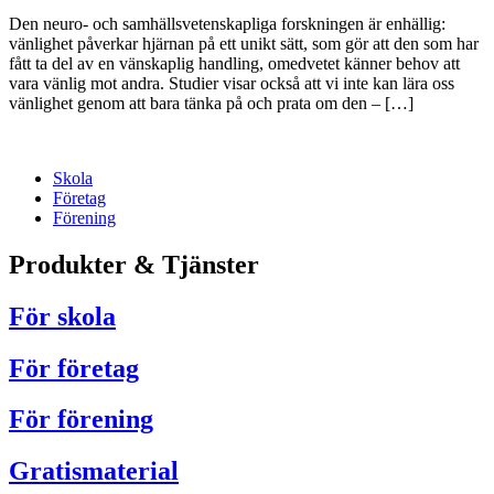
Den neuro- och samhällsvetenskapliga forskningen är enhällig:
vänlighet påverkar hjärnan på ett unikt sätt, som gör att den som har
fått ta del av en vänskaplig handling, omedvetet känner behov att
vara vänlig mot andra. Studier visar också att vi inte kan lära oss
vänlighet genom att bara tänka på och prata om den – […]
Skola
Företag
Förening
Produkter & Tjänster
För skola
För företag
För förening
Gratismaterial