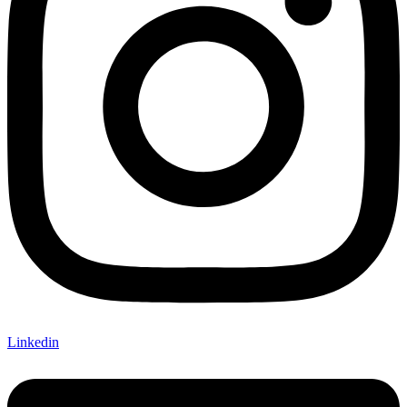
Linkedin