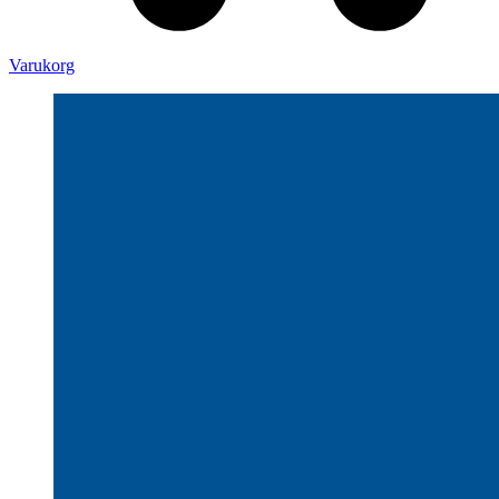
Varukorg