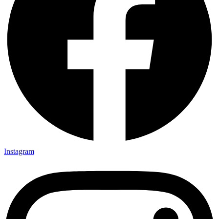
Instagram