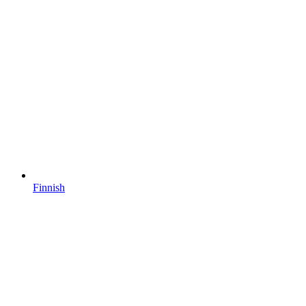
Finnish