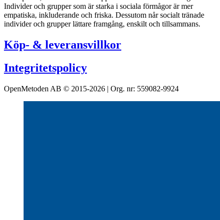
Individer och grupper som är starka i sociala förmågor är mer
empatiska, inkluderande och friska. Dessutom når socialt tränade
individer och grupper lättare framgång, enskilt och tillsammans.
Köp- & leveransvillkor
Integritetspolicy
OpenMetoden AB © 2015-2026 | Org. nr: 559082-9924