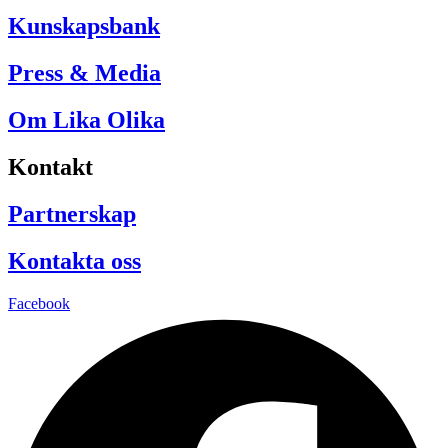
Kunskapsbank
Press & Media
Om Lika Olika
Kontakt
Partnerskap
Kontakta oss
Facebook