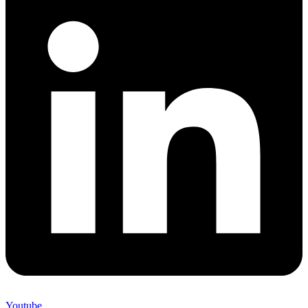
Youtube