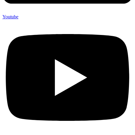
Youtube