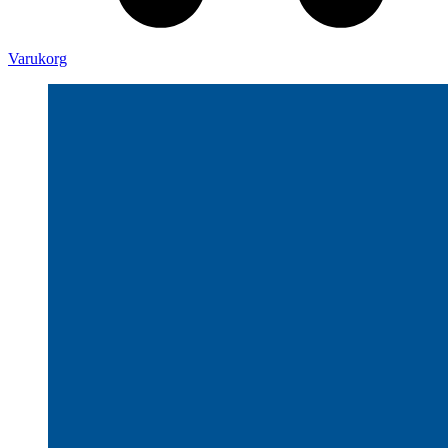
Varukorg