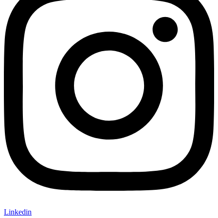
Linkedin