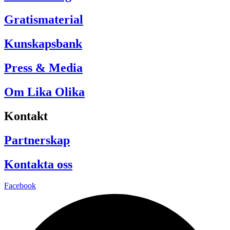
Gratismaterial
Kunskapsbank
Press & Media
Om Lika Olika
Kontakt
Partnerskap
Kontakta oss
Facebook