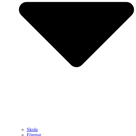
Skola
Företag