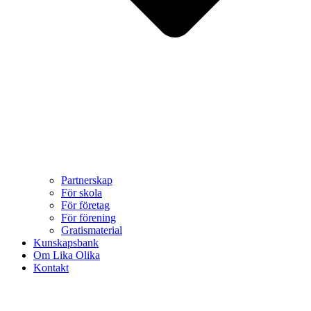
Partnerskap
För skola
För företag
För förening
Gratismaterial
Kunskapsbank
Om Lika Olika
Kontakt