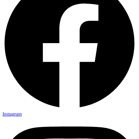
Instagram