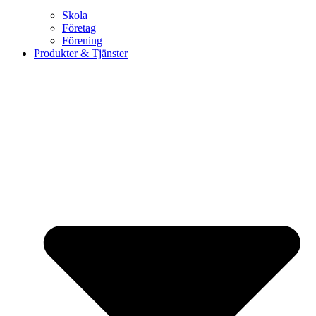
Skola
Företag
Förening
Produkter & Tjänster