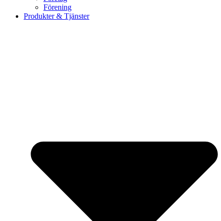
Förening
Produkter & Tjänster