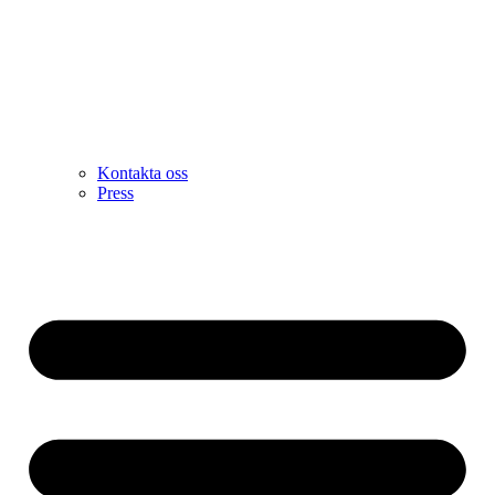
Kontakta oss
Press