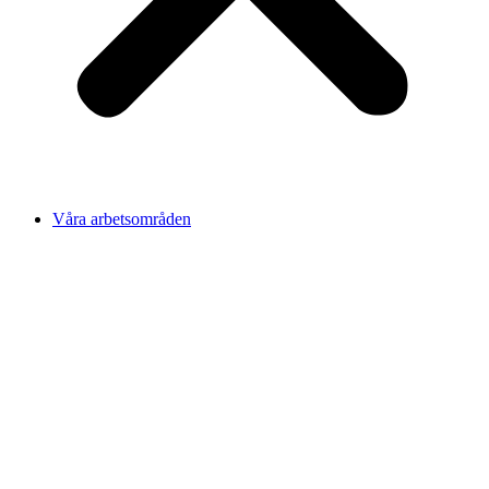
Våra arbetsområden