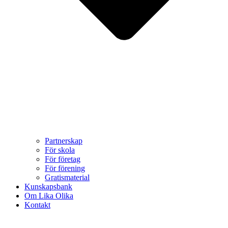
Partnerskap
För skola
För företag
För förening
Gratismaterial
Kunskapsbank
Om Lika Olika
Kontakt