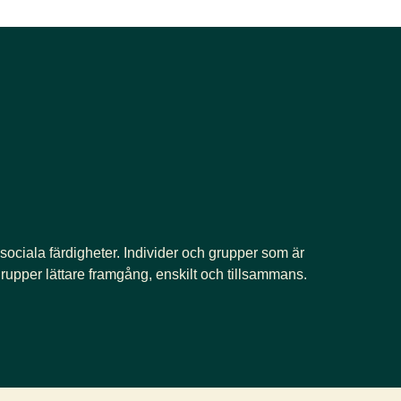
 sociala färdigheter. Individer och grupper som är
rupper lättare framgång, enskilt och tillsammans.