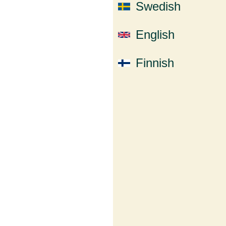
Swedish
English
Finnish