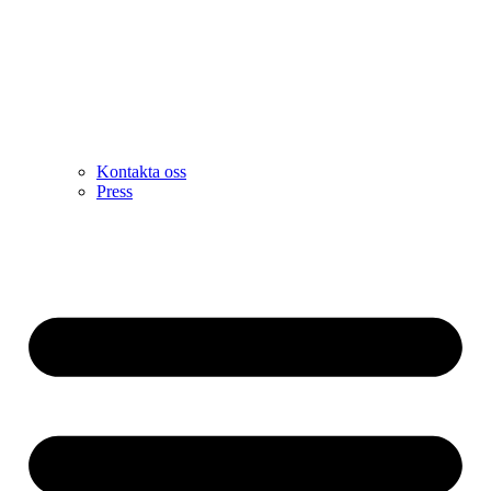
Kontakta oss
Press