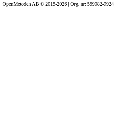
OpenMetoden AB © 2015-2026 | Org. nr: 559082-9924