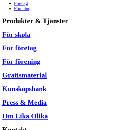
Företag
Förening
Produkter & Tjänster
För skola
För företag
För förening
Gratismaterial
Kunskapsbank
Press & Media
Om Lika Olika
Kontakt