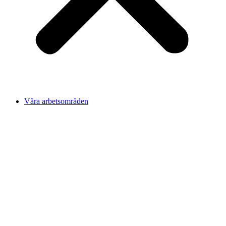
Våra arbetsområden