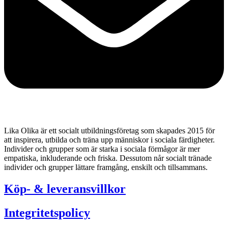
Lika Olika är ett socialt utbildningsföretag som skapades 2015 för
att inspirera, utbilda och träna upp människor i sociala färdigheter.
Individer och grupper som är starka i sociala förmågor är mer
empatiska, inkluderande och friska. Dessutom når socialt tränade
individer och grupper lättare framgång, enskilt och tillsammans.
Köp- & leveransvillkor
Integritetspolicy