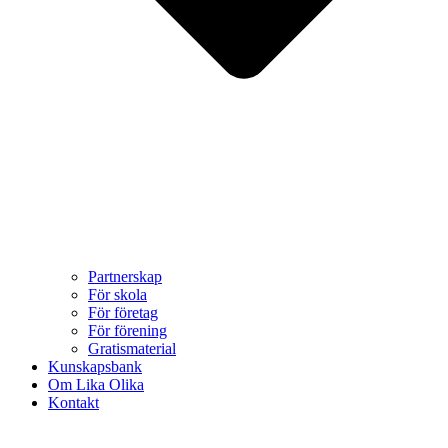
Partnerskap
För skola
För företag
För förening
Gratismaterial
Kunskapsbank
Om Lika Olika
Kontakt