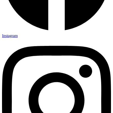
Instagram