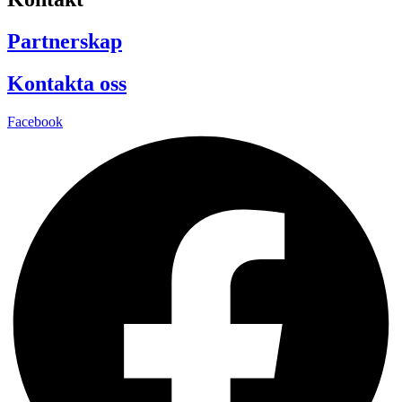
Partnerskap
Kontakta oss
Facebook