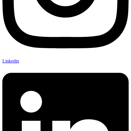
Linkedin