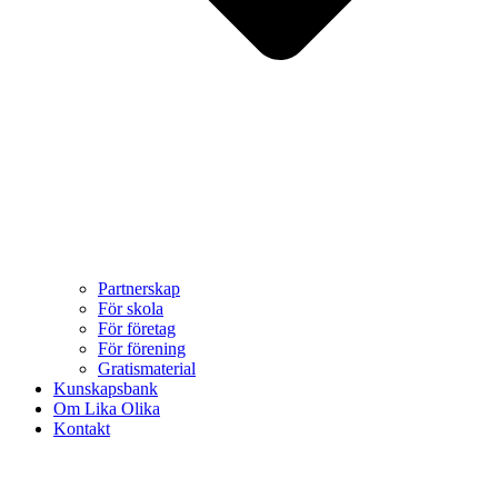
Partnerskap
För skola
För företag
För förening
Gratismaterial
Kunskapsbank
Om Lika Olika
Kontakt