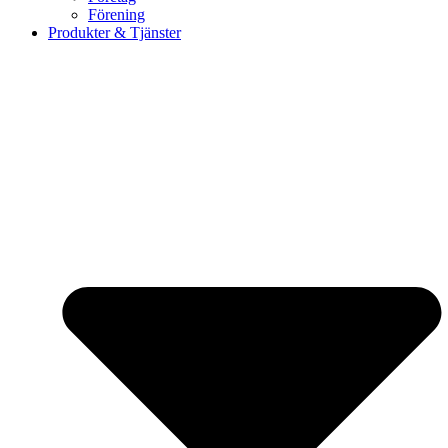
Förening
Produkter & Tjänster