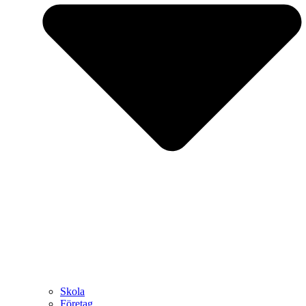
Skola
Företag