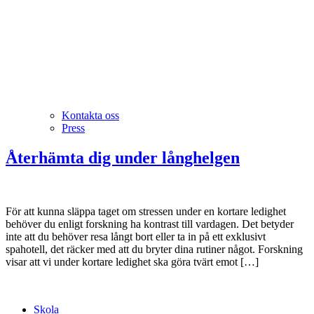
Kontakta oss
Press
Återhämta dig under långhelgen
För att kunna släppa taget om stressen under en kortare ledighet
behöver du enligt forskning ha kontrast till vardagen. Det betyder
inte att du behöver resa långt bort eller ta in på ett exklusivt
spahotell, det räcker med att du bryter dina rutiner något. Forskning
visar att vi under kortare ledighet ska göra tvärt emot […]
Skola