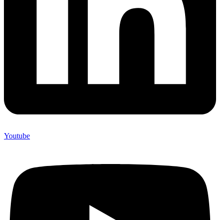
Youtube