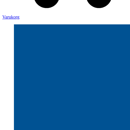
Varukorg