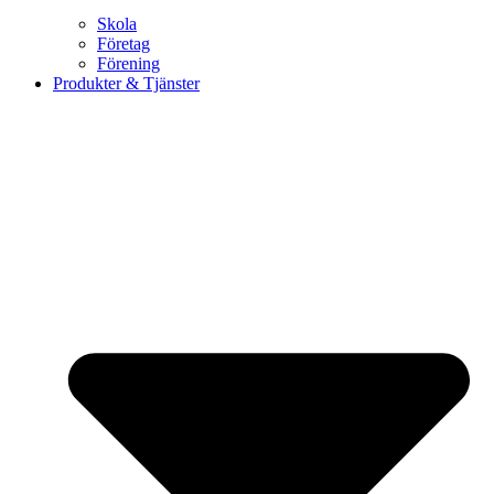
Skola
Företag
Förening
Produkter & Tjänster