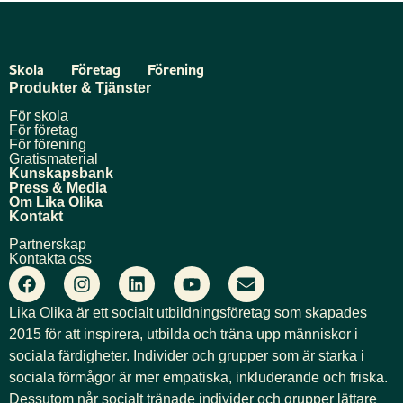
Skola
Företag
Förening
Produkter & Tjänster
För skola
För företag
För förening
Gratismaterial
Kunskapsbank
Press & Media
Om Lika Olika
Kontakt
Partnerskap
Kontakta oss
Lika Olika är ett socialt utbildningsföretag som skapades
2015 för att inspirera, utbilda och träna upp människor i
sociala färdigheter. Individer och grupper som är starka i
sociala förmågor är mer empatiska, inkluderande och friska.
Dessutom når socialt tränade individer och grupper lättare