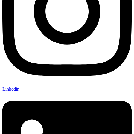
Linkedin