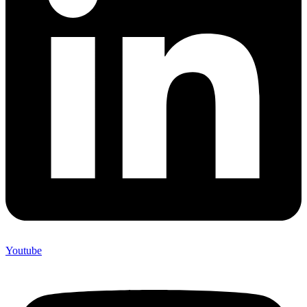
Youtube