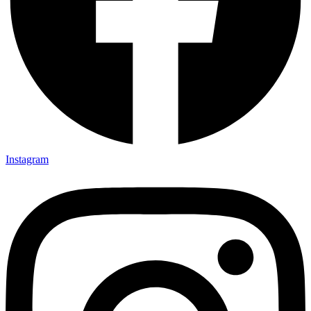
Instagram