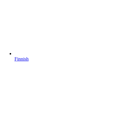
Finnish