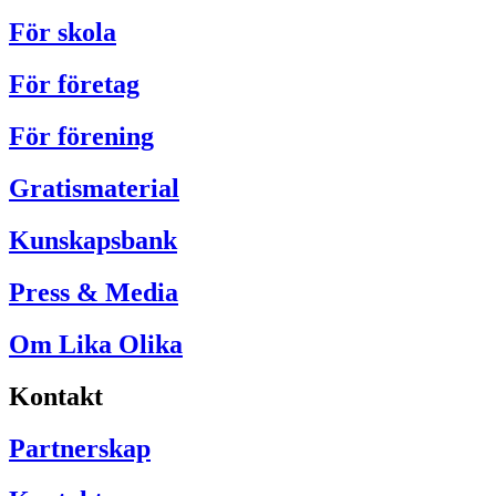
För skola
För företag
För förening
Gratismaterial
Kunskapsbank
Press & Media
Om Lika Olika
Kontakt
Partnerskap