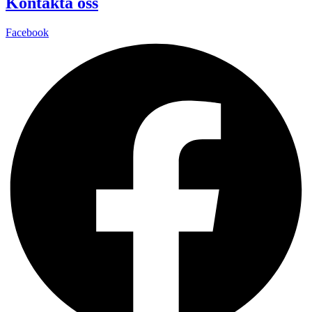
Kontakta oss
Facebook