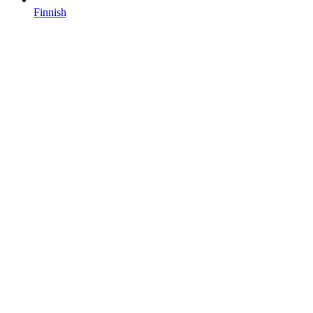
Finnish