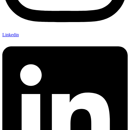
Linkedin