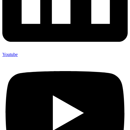
Youtube