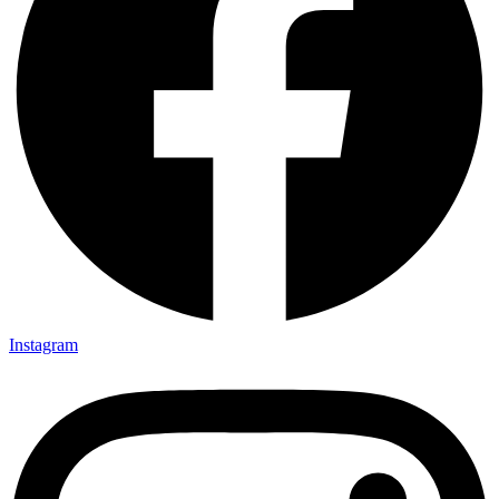
Instagram