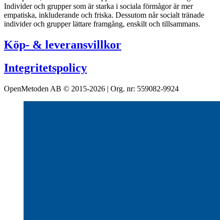
Individer och grupper som är starka i sociala förmågor är mer
empatiska, inkluderande och friska. Dessutom når socialt tränade
individer och grupper lättare framgång, enskilt och tillsammans.
Köp- & leveransvillkor
Integritetspolicy
OpenMetoden AB © 2015-2026 | Org. nr: 559082-9924