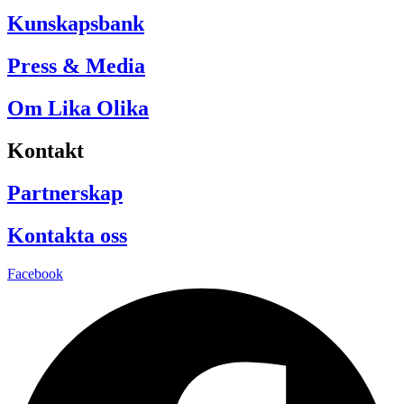
Kunskapsbank
Press & Media
Om Lika Olika
Kontakt
Partnerskap
Kontakta oss
Facebook