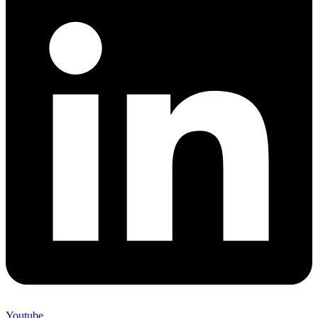
Youtube