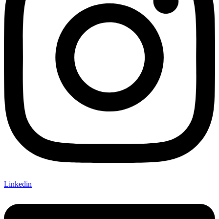
Linkedin