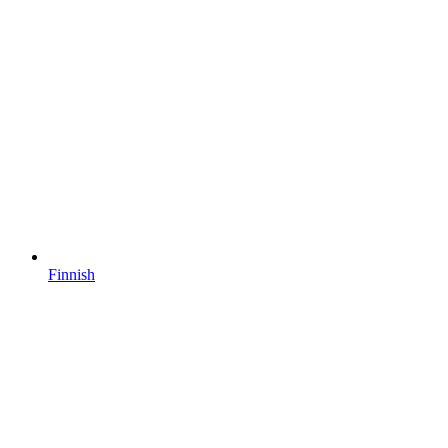
Finnish