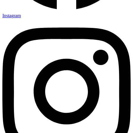
Instagram