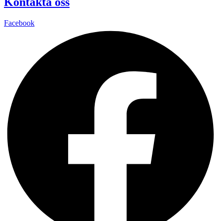
Kontakta oss
Facebook