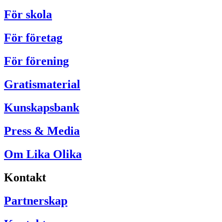
För skola
För företag
För förening
Gratismaterial
Kunskapsbank
Press & Media
Om Lika Olika
Kontakt
Partnerskap