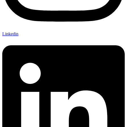
Linkedin