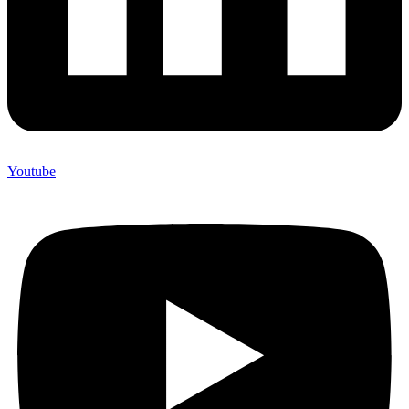
Youtube