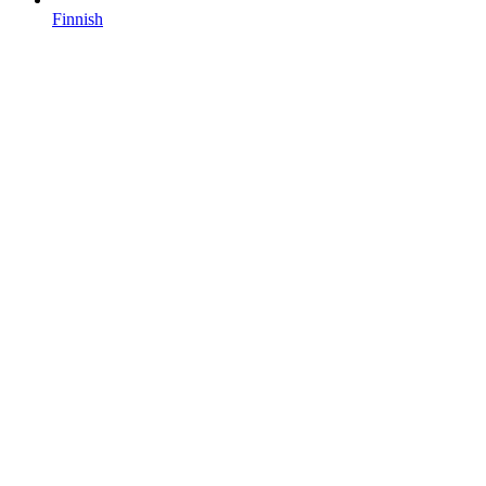
Finnish