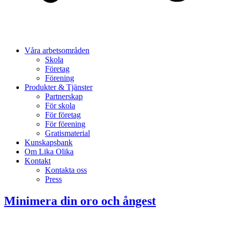
Våra arbetsområden
Skola
Företag
Förening
Produkter & Tjänster
Partnerskap
För skola
För företag
För förening
Gratismaterial
Kunskapsbank
Om Lika Olika
Kontakt
Kontakta oss
Press
Minimera din oro och ångest