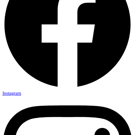
Instagram