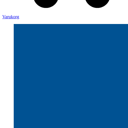
Varukorg