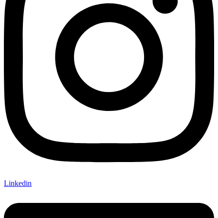
Linkedin