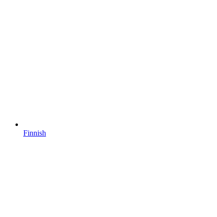
Finnish