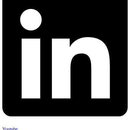
Youtube