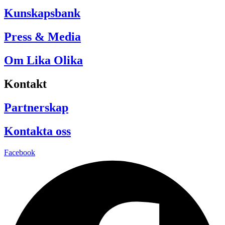
Kunskapsbank
Press & Media
Om Lika Olika
Kontakt
Partnerskap
Kontakta oss
Facebook