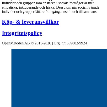
Individer och grupper som är starka i sociala förmågor är mer
empatiska, inkluderande och friska. Dessutom når socialt tränade
individer och grupper lättare framgång, enskilt och tillsammans.
Köp- & leveransvillkor
Integritetspolicy
OpenMetoden AB © 2015-2026 | Org. nr: 559082-9924