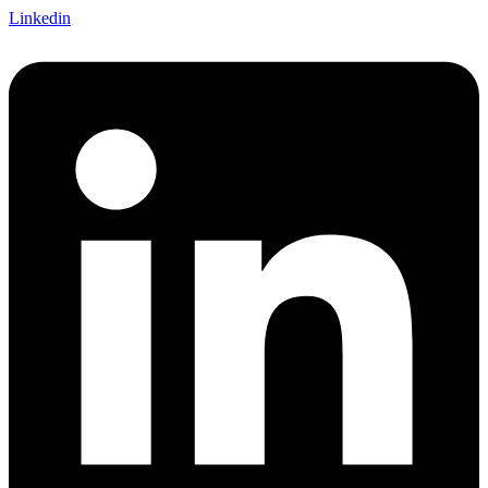
Linkedin