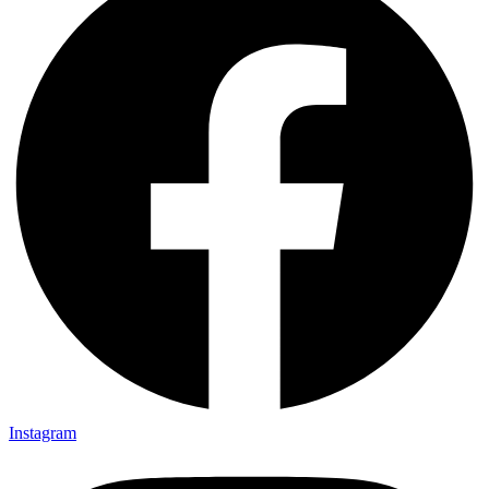
Instagram