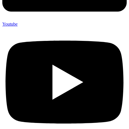
Youtube