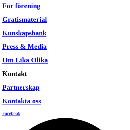
För förening
Gratismaterial
Kunskapsbank
Press & Media
Om Lika Olika
Kontakt
Partnerskap
Kontakta oss
Facebook