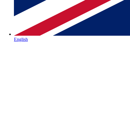
English