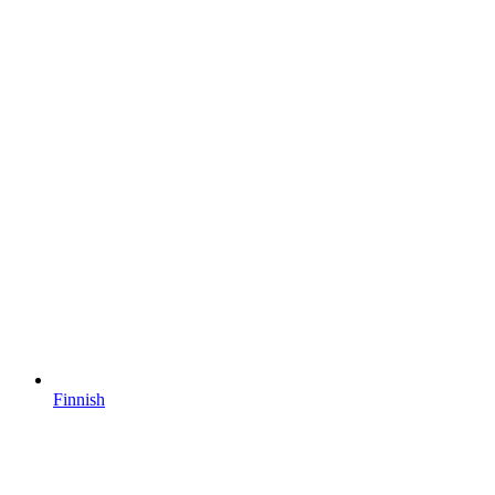
Finnish