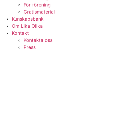
För förening
Gratismaterial
Kunskapsbank
Om Lika Olika
Kontakt
Kontakta oss
Press