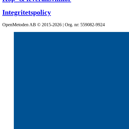
Integritetspolicy
OpenMetoden AB © 2015-2026 | Org. nr: 559082-9924