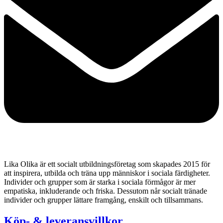
Lika Olika är ett socialt utbildningsföretag som skapades 2015 för
att inspirera, utbilda och träna upp människor i sociala färdigheter.
Individer och grupper som är starka i sociala förmågor är mer
empatiska, inkluderande och friska. Dessutom når socialt tränade
individer och grupper lättare framgång, enskilt och tillsammans.
Köp- & leveransvillkor