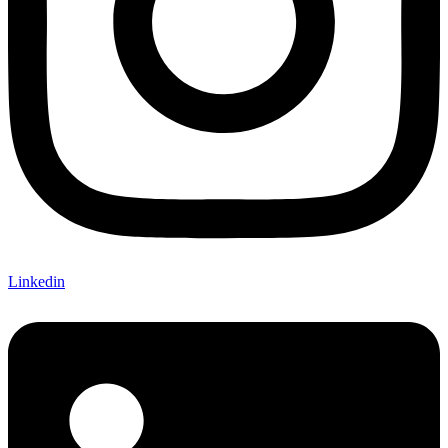
Linkedin