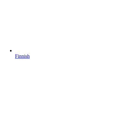
Finnish