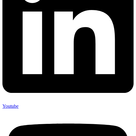
Youtube