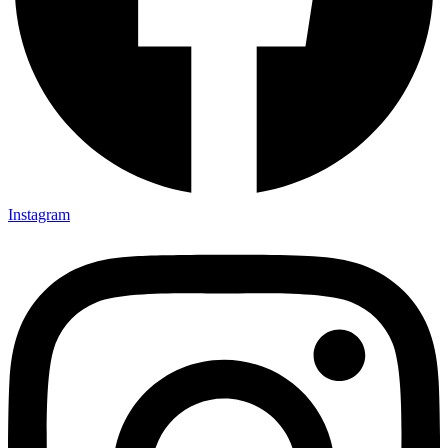
Instagram