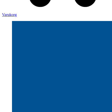
Varukorg