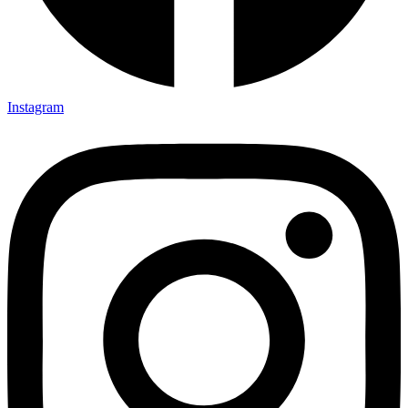
Instagram