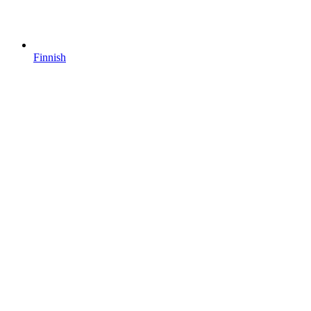
Finnish