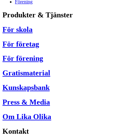
Förening
Produkter & Tjänster
För skola
För företag
För förening
Gratismaterial
Kunskapsbank
Press & Media
Om Lika Olika
Kontakt