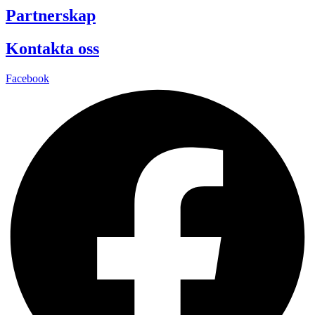
Partnerskap
Kontakta oss
Facebook