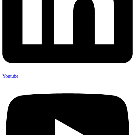
Youtube