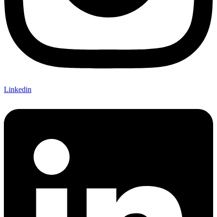
Linkedin