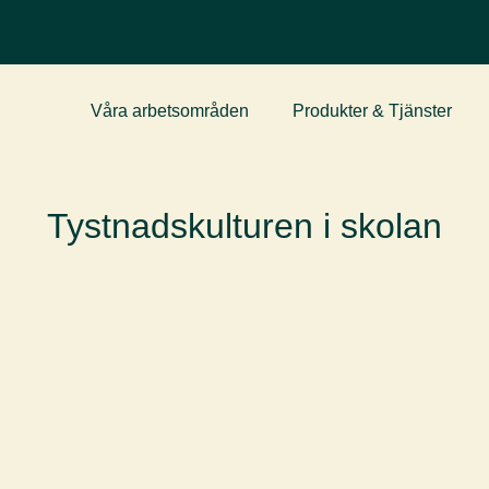
Våra arbetsområden
Produkter & Tjänster
Tystnadskulturen i skolan