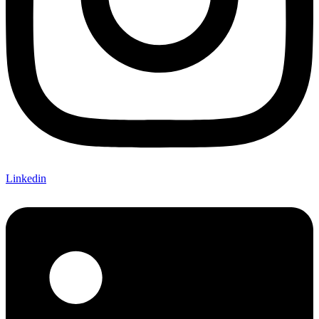
Linkedin