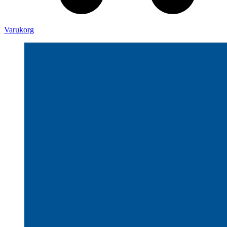
Varukorg