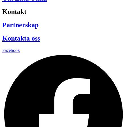
Kontakt
Partnerskap
Kontakta oss
Facebook