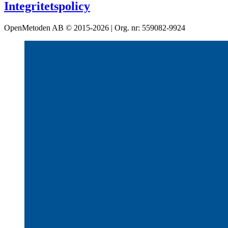
Integritetspolicy
OpenMetoden AB © 2015-2026 | Org. nr: 559082-9924