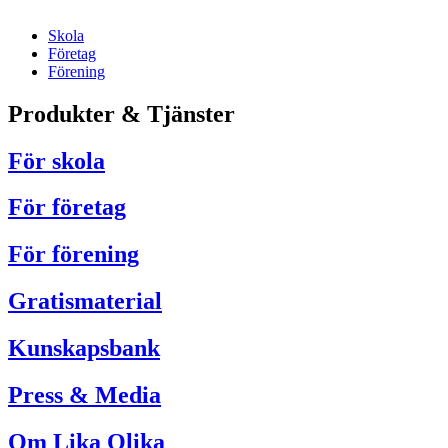
Skola
Företag
Förening
Produkter & Tjänster
För skola
För företag
För förening
Gratismaterial
Kunskapsbank
Press & Media
Om Lika Olika