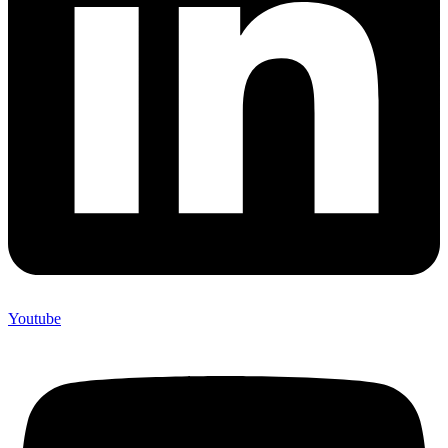
Youtube