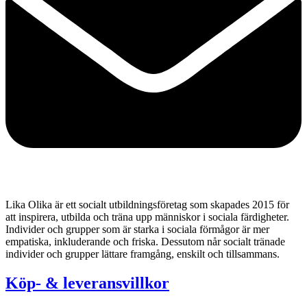
Lika Olika är ett socialt utbildningsföretag som skapades 2015 för
att inspirera, utbilda och träna upp människor i sociala färdigheter.
Individer och grupper som är starka i sociala förmågor är mer
empatiska, inkluderande och friska. Dessutom når socialt tränade
individer och grupper lättare framgång, enskilt och tillsammans.
Köp- & leveransvillkor