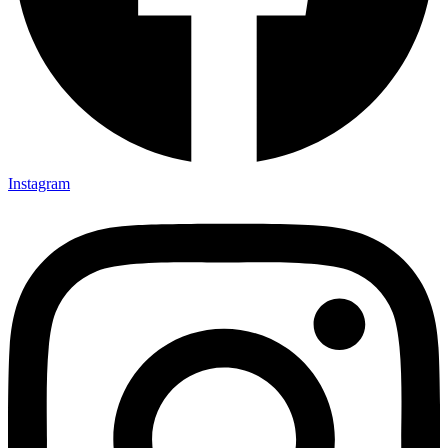
Instagram