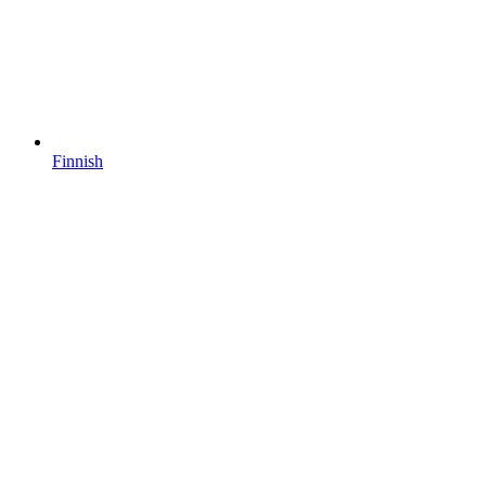
Finnish