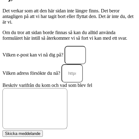
Det verkar som att den här sidan inte längre finns. Det beror
antagligen på att vi har tagit bort eller flyttat den. Det är inte du, det
är vi.
Om du tror att sidan borde finnas så kan du alltid använda
formuläret här intill så återkommer vi så fort vi kan med ett svar.
Vilken e-post kan vi nå dig på?
Vilken adress försökte du nå?
Beskriv varifrån du kom och vad som blev fel
Skicka meddelande